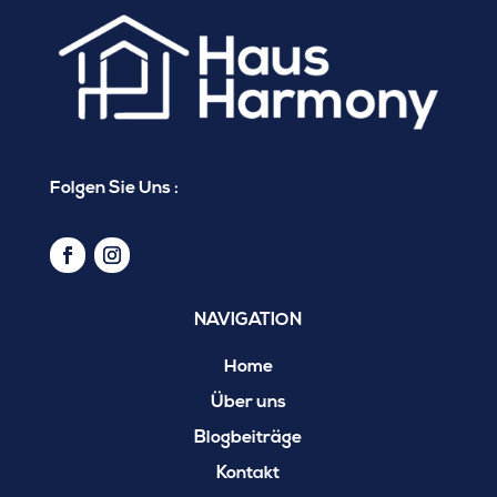
Folgen Sie Uns :
NAVIGATION
Home
Über uns
Blogbeiträge
Kontakt