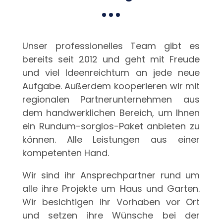
Unser professionelles Team gibt es
bereits seit 2012 und geht mit Freude
und viel Ideenreichtum an jede neue
Aufgabe. Außerdem kooperieren wir mit
regionalen Partnerunternehmen aus
dem handwerklichen Bereich, um Ihnen
ein Rundum-sorglos-Paket anbieten zu
können. Alle Leistungen aus einer
kompetenten Hand.
Wir sind ihr Ansprechpartner rund um
alle ihre Projekte um Haus und Garten.
Wir besichtigen ihr Vorhaben vor Ort
und setzen ihre Wünsche bei der