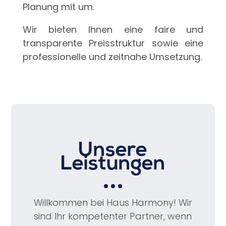
Planung mit um.
Wir bieten Ihnen eine faire und
transparente Preisstruktur sowie eine
professionelle und zeitnahe Umsetzung.
Unsere
Leistungen
Willkommen bei Haus Harmony! Wir
sind Ihr kompetenter Partner, wenn