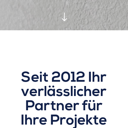
"
Seit 2012 Ihr
verlässlicher
Partner für
Ihre Projekte