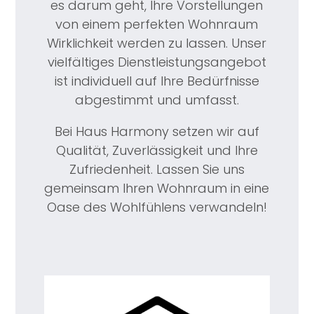
es darum geht, Ihre Vorstellungen
von einem perfekten Wohnraum
Wirklichkeit werden zu lassen. Unser
vielfältiges Dienstleistungsangebot
ist individuell auf Ihre Bedürfnisse
abgestimmt und umfasst.
Bei Haus Harmony setzen wir auf
Qualität, Zuverlässigkeit und Ihre
Zufriedenheit. Lassen Sie uns
gemeinsam Ihren Wohnraum in eine
Oase des Wohlfühlens verwandeln!