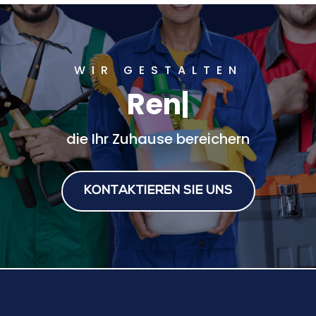
WIR GESTALTEN
G
|
die Ihr Zuhause bereichern
KONTAKTIEREN SIE UNS